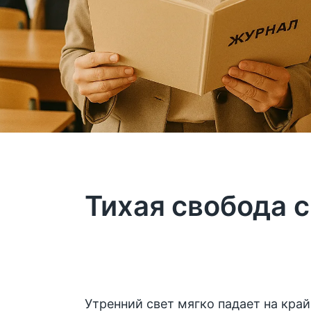
Тихая свобода 
Утренний свет мягко падает на край 