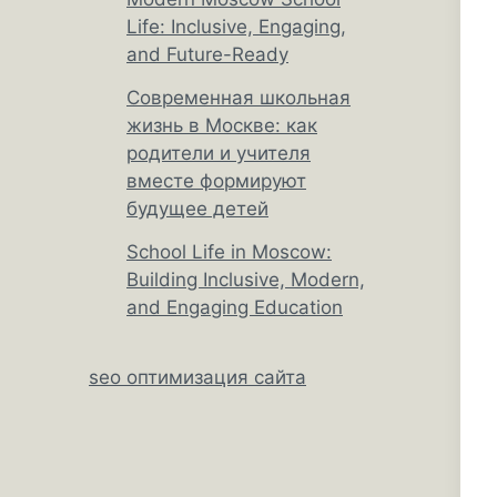
Life: Inclusive, Engaging,
and Future-Ready
Современная школьная
жизнь в Москве: как
родители и учителя
вместе формируют
будущее детей
School Life in Moscow:
Building Inclusive, Modern,
and Engaging Education
seo оптимизация сайта