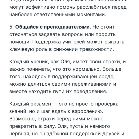
могут эффективно помочь расслабиться перед
наиболее ответственными моментами.
5.
Общайся с преподавателями
. Не стоит
стесняться задавать вопросы или просить
помощи. Поддержка учителей может сыграть
ключевую роль в снижении тревожности.
Каждый ученик, как Оля, имеет свои страхи, и
важно понимать, что это нормально. Больше
того, находясь в поддерживающей среде,
можно делиться своими переживаниями и
вместе находить пути их преодоления.
Каждый экзамен — это не просто проверка
знаний, но и шаг вдаль к взрослению.
Возможно, страхи перед ними можно
превратить в силу. Оля, пусть и немного
нервная, но с надёжной поддержкой друзей и