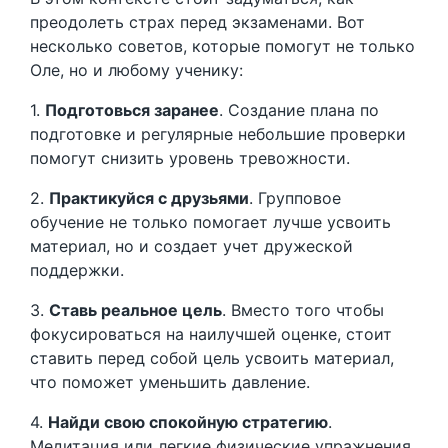
преодолеть страх перед экзаменами. Вот
несколько советов, которые помогут не только
Оле, но и любому ученику:
1.
Подготовься заранее
. Создание плана по
подготовке и регулярные небольшие проверки
помогут снизить уровень тревожности.
2.
Практикуйся с друзьями
. Групповое
обучение не только помогает лучше усвоить
материал, но и создает учет дружеской
поддержки.
3.
Ставь реальное цель
. Вместо того чтобы
фокусироваться на наилучшей оценке, стоит
ставить перед собой цель усвоить материал,
что поможет уменьшить давление.
4.
Найди свою спокойную стратегию
.
Медитация или легкие физические упражнения