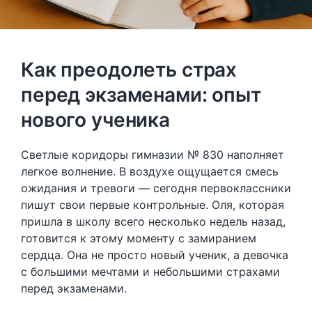
Как преодолеть страх
перед экзаменами: опыт
нового ученика
Светлые коридоры гимназии № 830 наполняет
легкое волнение. В воздухе ощущается смесь
ожидания и тревоги — сегодня первоклассники
пишут свои первые контрольные. Оля, которая
пришла в школу всего несколько недель назад,
готовится к этому моменту с замиранием
сердца. Она не просто новый ученик, а девочка
с большими мечтами и небольшими страхами
перед экзаменами.