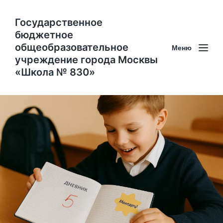
Государственное
бюджетное
общеобразовательное
Меню
учреждение города Москвы
«Школа № 830»