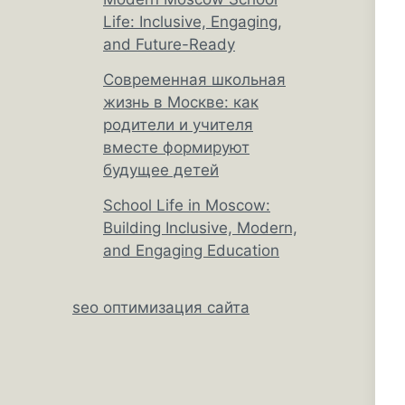
Life: Inclusive, Engaging,
and Future-Ready
Современная школьная
жизнь в Москве: как
родители и учителя
вместе формируют
будущее детей
School Life in Moscow:
Building Inclusive, Modern,
and Engaging Education
seo оптимизация сайта