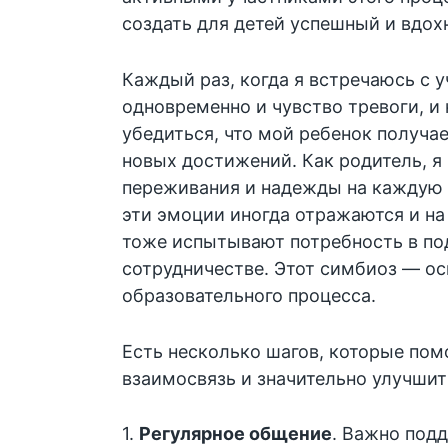
создать для детей успешный и вдо
Каждый раз, когда я встречаюсь с 
одновременно и чувство тревоги, и 
убедиться, что мой ребенок получа
новых достижений. Как родитель, я
переживания и надежды на каждую в
эти эмоции иногда отражаются и на
тоже испытывают потребность в по
сотрудничестве. Этот симбиоз — ос
образовательного процесса.
Есть несколько шагов, которые пом
взаимосвязь и значительно улучшит
1.
Регулярное общение
. Важно под