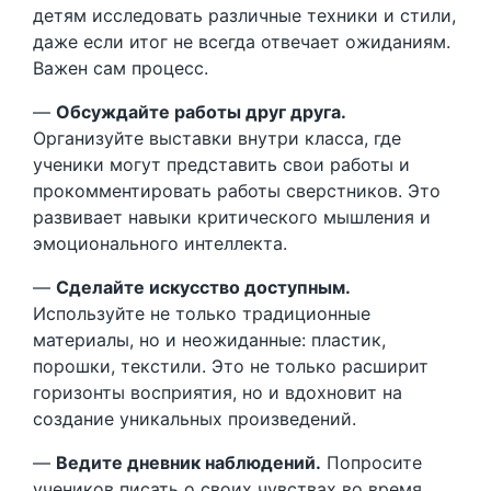
детям исследовать различные техники и стили,
даже если итог не всегда отвечает ожиданиям.
Важен сам процесс.
—
Обсуждайте работы друг друга.
Организуйте выставки внутри класса, где
ученики могут представить свои работы и
прокомментировать работы сверстников. Это
развивает навыки критического мышления и
эмоционального интеллекта.
—
Сделайте искусство доступным.
Используйте не только традиционные
материалы, но и неожиданные: пластик,
порошки, текстили. Это не только расширит
горизонты восприятия, но и вдохновит на
создание уникальных произведений.
—
Ведите дневник наблюдений.
Попросите
учеников писать о своих чувствах во время