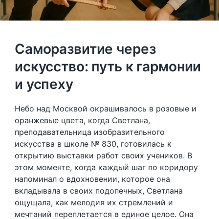
Саморазвитие через
искусство: путь к гармонии
и успеху
Небо над Москвой окрашивалось в розовые и
оранжевые цвета, когда Светлана,
преподавательница изобразительного
искусства в школе № 830, готовилась к
открытию выставки работ своих учеников. В
этом моменте, когда каждый шаг по коридору
напоминал о вдохновении, которое она
вкладывала в своих подопечных, Светлана
ощущала, как мелодия их стремлений и
мечтаний переплетается в единое целое. Она