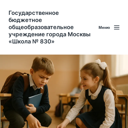
Государственное
бюджетное
общеобразовательное
Меню
учреждение города Москвы
«Школа № 830»