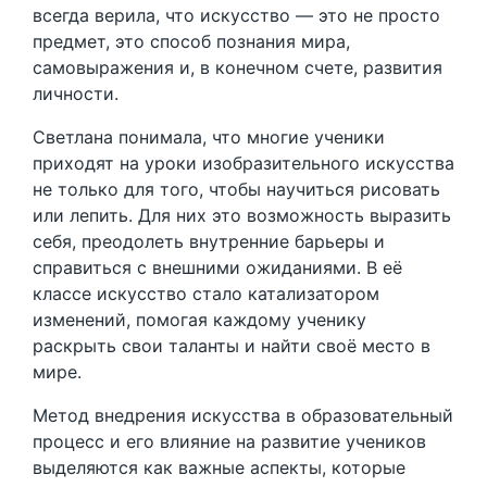
всегда верила, что искусство — это не просто
предмет, это способ познания мира,
самовыражения и, в конечном счете, развития
личности.
Светлана понимала, что многие ученики
приходят на уроки изобразительного искусства
не только для того, чтобы научиться рисовать
или лепить. Для них это возможность выразить
себя, преодолеть внутренние барьеры и
справиться с внешними ожиданиями. В её
классе искусство стало катализатором
изменений, помогая каждому ученику
раскрыть свои таланты и найти своё место в
мире.
Метод внедрения искусства в образовательный
процесс и его влияние на развитие учеников
выделяются как важные аспекты, которые