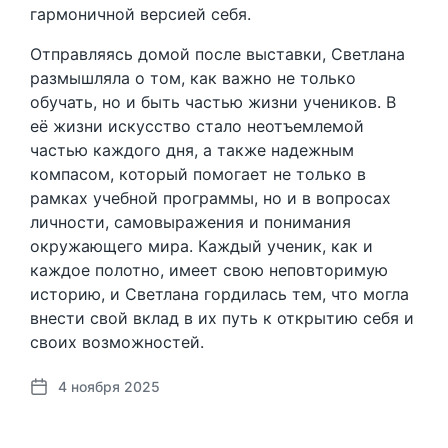
гармоничной версией себя.
Отправляясь домой после выставки, Светлана
размышляла о том, как важно не только
обучать, но и быть частью жизни учеников. В
её жизни искусство стало неотъемлемой
частью каждого дня, а также надежным
компасом, который помогает не только в
рамках учебной программы, но и в вопросах
личности, самовыражения и понимания
окружающего мира. Каждый ученик, как и
каждое полотно, имеет свою неповторимую
историю, и Светлана гордилась тем, что могла
внести свой вклад в их путь к открытию себя и
своих возможностей.
4 ноября 2025
Д
а
т