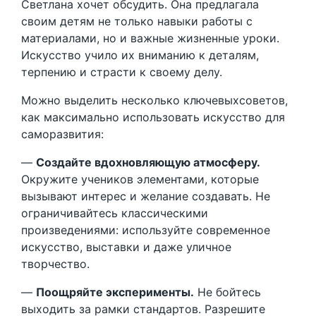
Светлана хочет обсудить. Она предлагала
своим детям не только навыки работы с
материалами, но и важные жизненные уроки.
Искусство учило их вниманию к деталям,
терпению и страсти к своему делу.
Можно выделить несколько ключевыхсоветов,
как максимально использовать искусство для
саморазвития:
—
Создайте вдохновляющую атмосферу.
Окружите учеников элементами, которые
вызывают интерес и желание создавать. Не
ограничивайтесь классическими
произведениями: используйте современное
искусство, выставки и даже уличное
творчество.
—
Поощряйте эксперименты.
Не бойтесь
выходить за рамки стандартов. Разрешите