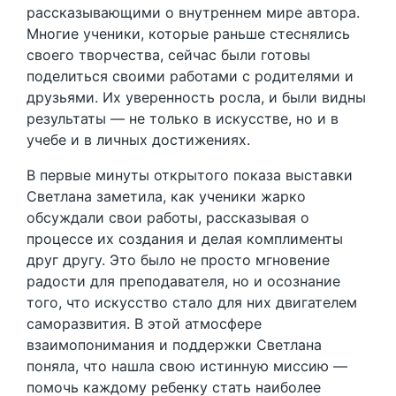
рассказывающими о внутреннем мире автора.
Многие ученики, которые раньше стеснялись
своего творчества, сейчас были готовы
поделиться своими работами с родителями и
друзьями. Их уверенность росла, и были видны
результаты — не только в искусстве, но и в
учебе и в личных достижениях.
В первые минуты открытого показа выставки
Светлана заметила, как ученики жарко
обсуждали свои работы, рассказывая о
процессе их создания и делая комплименты
друг другу. Это было не просто мгновение
радости для преподавателя, но и осознание
того, что искусство стало для них двигателем
саморазвития. В этой атмосфере
взаимопонимания и поддержки Светлана
поняла, что нашла свою истинную миссию —
помочь каждому ребенку стать наиболее