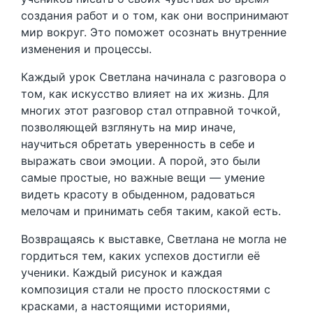
создания работ и о том, как они воспринимают
мир вокруг. Это поможет осознать внутренние
изменения и процессы.
Каждый урок Светлана начинала с разговора о
том, как искусство влияет на их жизнь. Для
многих этот разговор стал отправной точкой,
позволяющей взглянуть на мир иначе,
научиться обретать уверенность в себе и
выражать свои эмоции. А порой, это были
самые простые, но важные вещи — умение
видеть красоту в обыденном, радоваться
мелочам и принимать себя таким, какой есть.
Возвращаясь к выставке, Светлана не могла не
гордиться тем, каких успехов достигли её
ученики. Каждый рисунок и каждая
композиция стали не просто плоскостями с
красками, а настоящими историями,