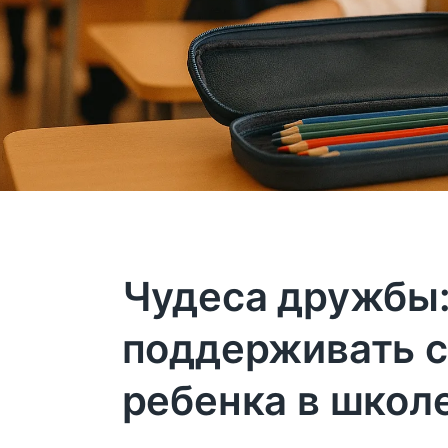
Чудеса дружбы:
поддерживать с
ребенка в школ