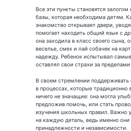
Все эти пункты становятся залогом
базы, которая необходима детям. 
знакомство открывает двери, уводя
помогает находить общий язык с др
она заходила в класс своего сына,
веселье, смех и лай собачек на карт
надежду. Ребенок испытывал самые
оставлял свои страхи за пределами
В своем стремлении поддерживать 
в процессах, которые традиционно
ничего не значащие: она могла улыб
предложив помочь, или стать пров
изучения школьных правил. Важно 
на каждую деталь, ведь именно он
принадлежности и независимости.