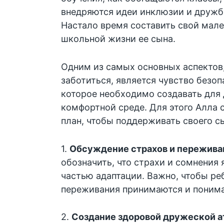
внедряются идеи инклюзии и дружб
Настало время составить свой мал
школьной жизни ее сына.
Одним из самых основных аспектов
заботиться, является чувство безоп
которое необходимо создавать для 
комфортной среде. Для этого Алла 
план, чтобы поддерживать своего с
1.
Обсуждение страхов и пережива
обозначить, что страхи и сомнения
частью адаптации. Важно, чтобы реб
переживания принимаются и поним
2.
Создание здоровой дружеской 