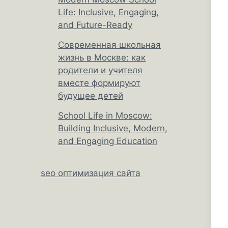
Life: Inclusive, Engaging,
and Future-Ready
Современная школьная
жизнь в Москве: как
родители и учителя
вместе формируют
будущее детей
School Life in Moscow:
Building Inclusive, Modern,
and Engaging Education
seo оптимизация сайта